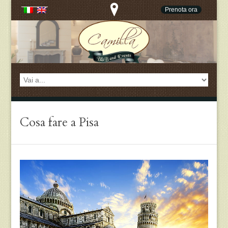
Prenota ora
Cosa fare a Pisa