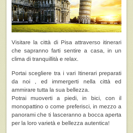
V
isitare la città di Pisa attraverso itinerari
che sapranno farti sentire a casa, in un
clima di tranquillità e relax.
Portai scegliere tra i vari Itinerari preparati
da noi , ed immergerti nella città ed
ammirare tutta la sua bellezza.
Potrai muoverti a piedi, in bici, con il
monopattino o come preferisci, in mezzo a
panorami che ti lasceranno a bocca aperta
per la loro varietà e bellezza autentica!