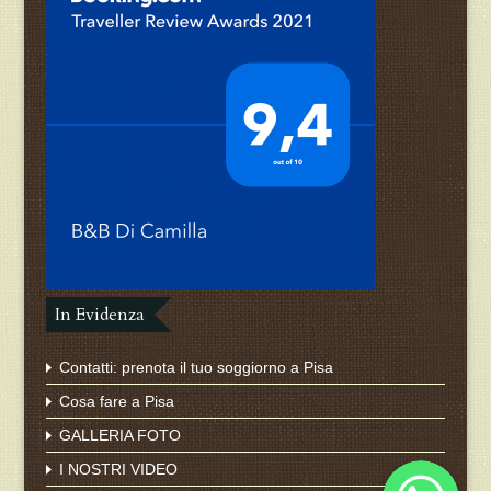
In Evidenza
Contatti: prenota il tuo soggiorno a Pisa
Cosa fare a Pisa
GALLERIA FOTO
Whatsapp
I NOSTRI VIDEO