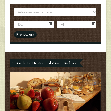
Guarda La Nostra Colazione Inclusa!