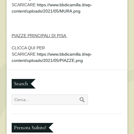
SCARICARE
https://www.bbdicamilla.it/wp-
content/uploads/2021/05/MURA.png
PIAZZE PRINCIPALI DI PISA
CLICCA QUI PER
SCARICARE
https://www.bbdicamilla.it/wp-
content/uploads/2021/05/PIAZZE.png
Search
Prenota Subito!