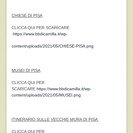
CHIESE DI PISA
CLICCA QUI PER SCARICARE
https://www.bbdicamilla.it/wp-
content/uploads/2021/05/CHIESE-PISA.png
MUSEI DI PISA
CLICCA QUI PER
SCARICARE
https://www.bbdicamilla.it/wp-
content/uploads/2021/05/MUSEI.png
ITINERARIO SULLE VECCHIE MURA DI PISA
CLICCA QUI PER