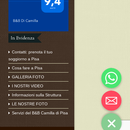
In Evidenza
Contatti: prenota il tuo
soggiorno a Pisa
Whatsapp
Cosa fare a Pisa
GALLERIA FOTO
I NOSTRI VIDEO
Email
Informazioni sulla Struttura
LE NOSTRE FOTO
Servizi del B&B Camilla di Pisa