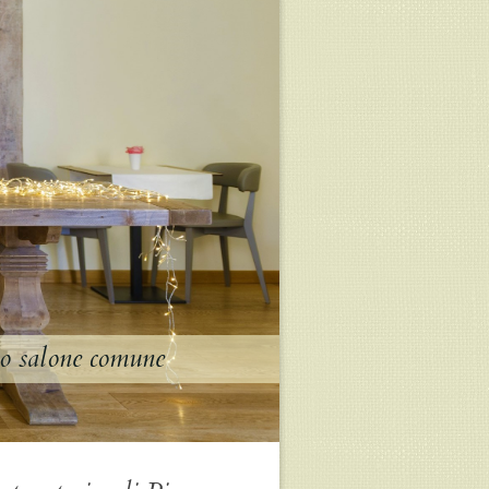
 salone comune