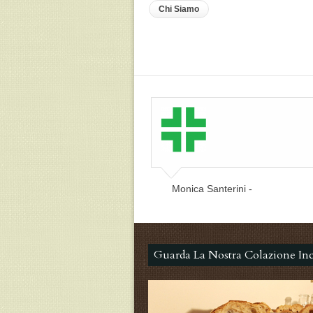
Chi Siamo
Monica Santerini -
Guarda La Nostra Colazione Inc