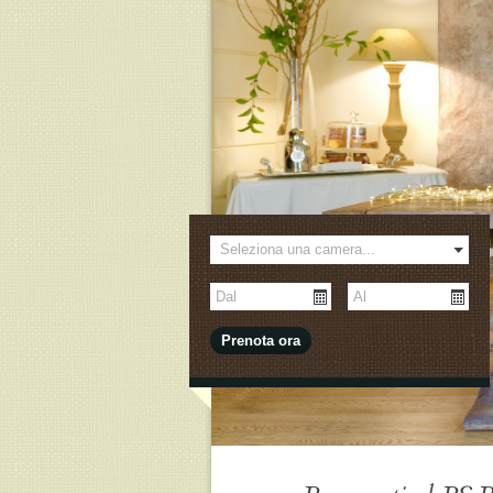
 eventi privati