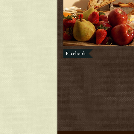
Facebook