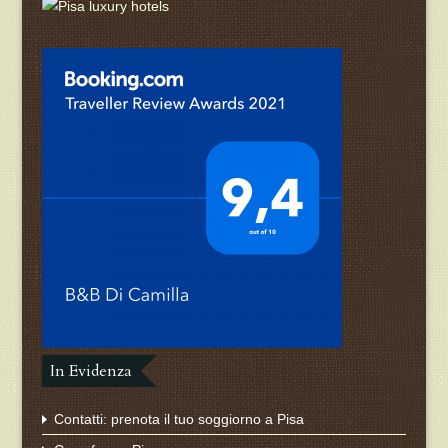
In Evidenza
Contatti: prenota il tuo soggiorno a Pisa