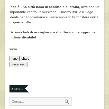
Pisa è una città ricca di fascino e di storia,
oltre che un
importante centro universitario. Il nostro B&B è il luogo
ideale per soggiornarvi e vivere appieno l’atmosfera unica
di questa città.
Saremo lieti di accogliervi e di offrirvi un soggiorno
indimenticabile!
tune
share
more_vert
Search