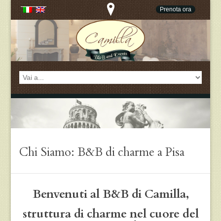
Prenota ora
Chi Siamo: B&B di charme a Pisa
Benvenuti al B&B di Camilla,
struttura di charme nel cuore del