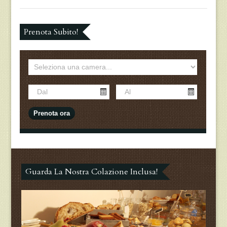
Prenota Subito!
Guarda La Nostra Colazione Inclusa!