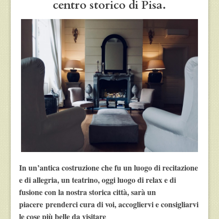
centro storico di Pisa.
In un’antica costruzione che fu un luogo di recitazione
e di
allegria, un teatrino, oggi luogo di relax e di
fusione con la nostra storica città, sarà un
piacere prenderci cura di voi, accogliervi e consigliarvi
le cose più belle da visitare